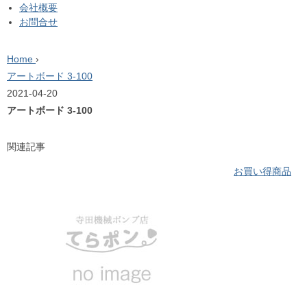
会社概要
お問合せ
Home
›
アートボード 3-100
2021-04-20
アートボード 3-100
関連記事
お買い得商品