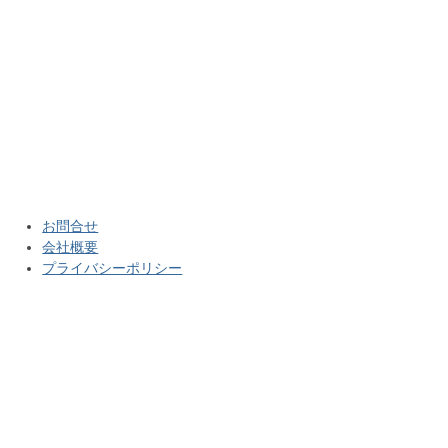
お問合せ
会社概要
プライバシーポリシー