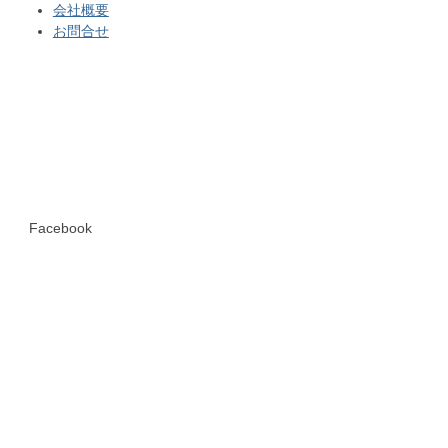
会社概要
お問合せ
Facebook